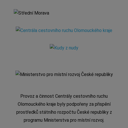
Provoz a činnost Centrály cestovního ruchu
Olomouckého kraje byly podpořeny za přispění
prostředků státního rozpočtu České republiky z
programu Ministerstva pro místní rozvoj.