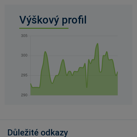
Výškový profil
Důležité odkazy