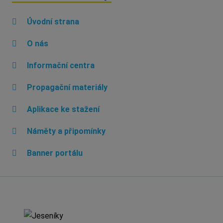
Úvodní strana
O nás
Informační centra
Propagační materiály
Aplikace ke stažení
Náměty a připomínky
Banner portálu