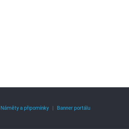
Náměty a připomínky
Banner portálu