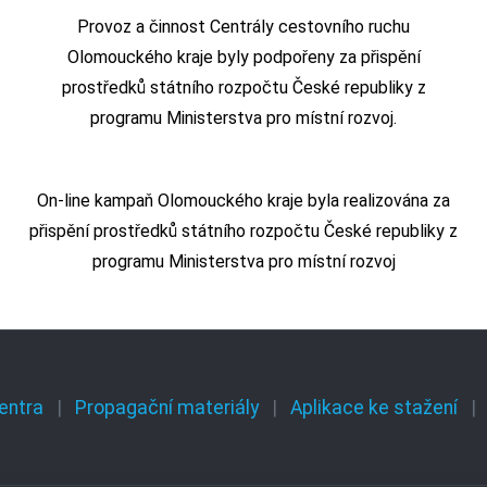
Provoz a činnost Centrály cestovního ruchu
Olomouckého kraje byly podpořeny za přispění
prostředků státního rozpočtu České republiky z
programu Ministerstva pro místní rozvoj.
On-line kampaň Olomouckého kraje byla realizována za
přispění prostředků státního rozpočtu České republiky z
programu Ministerstva pro místní rozvoj
entra
Propagační materiály
Aplikace ke stažení