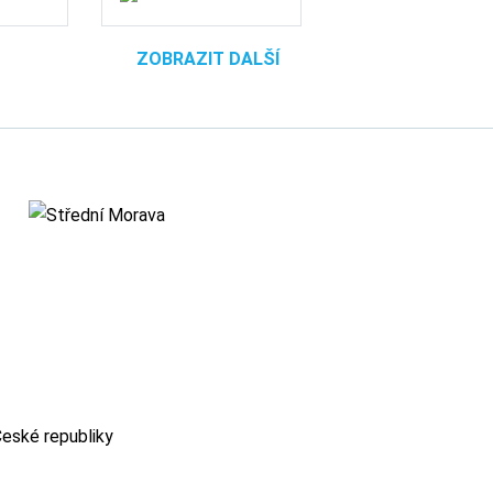
ZOBRAZIT DALŠÍ