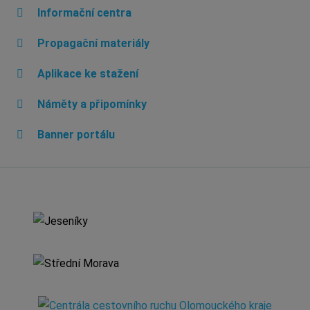
Informační centra
Propagační materiály
Aplikace ke stažení
Náměty a připomínky
Banner portálu