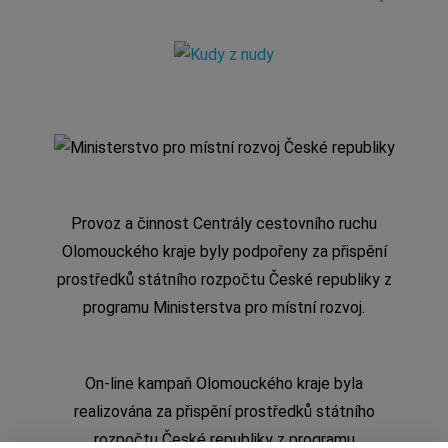
Provoz a činnost Centrály cestovního ruchu
Olomouckého kraje byly podpořeny za přispění
prostředků státního rozpočtu České republiky z
programu Ministerstva pro místní rozvoj.
On-line kampaň Olomouckého kraje byla
realizována za přispění prostředků státního
rozpočtu České republiky z programu