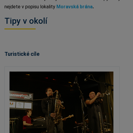
nejdete v popisu lokality
Moravská brána
.
Tipy v okolí
Turistické cíle