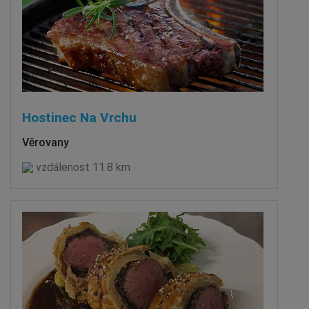
Hostinec Na Vrchu
Věrovany
vzdálenost 11.8 km