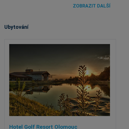
ZOBRAZIT DALŠÍ
Ubytování
Hotel Golf Resort Olomouc