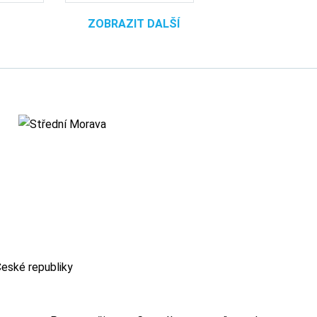
ZOBRAZIT DALŠÍ