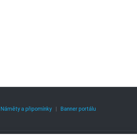
Náměty a připomínky
Banner portálu