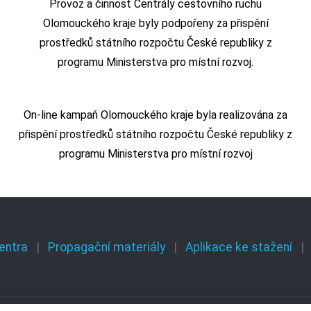
Provoz a činnost Centrály cestovního ruchu
Olomouckého kraje byly podpořeny za přispění
prostředků státního rozpočtu České republiky z
programu Ministerstva pro místní rozvoj.
On-line kampaň Olomouckého kraje byla realizována za
přispění prostředků státního rozpočtu České republiky z
programu Ministerstva pro místní rozvoj
entra
Propagační materiály
Aplikace ke stažení