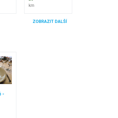
km
ZOBRAZIT DALŠÍ
 -