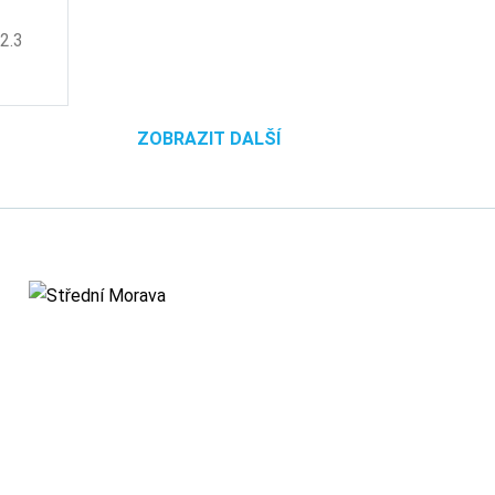
2.3
ZOBRAZIT DALŠÍ