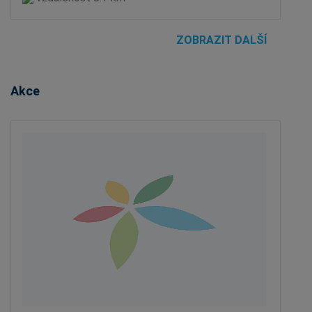
ZOBRAZIT DALŠÍ
Akce