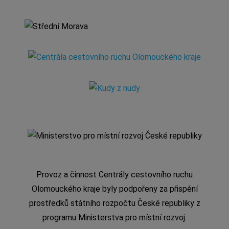
Provoz a činnost Centrály cestovního ruchu
Olomouckého kraje byly podpořeny za přispění
prostředků státního rozpočtu České republiky z
programu Ministerstva pro místní rozvoj.