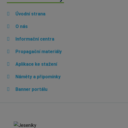
Úvodní strana
O nás
Informační centra
Propagační materiály
Aplikace ke stažení
Náměty a připomínky
Banner portálu