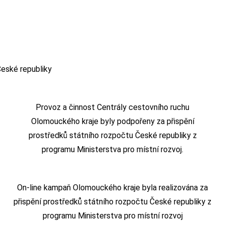
Provoz a činnost Centrály cestovního ruchu
Olomouckého kraje byly podpořeny za přispění
prostředků státního rozpočtu České republiky z
programu Ministerstva pro místní rozvoj.
On-line kampaň Olomouckého kraje byla realizována za
přispění prostředků státního rozpočtu České republiky z
programu Ministerstva pro místní rozvoj