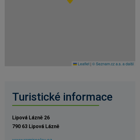
Leaflet
|
© Seznam.cz a.s. a další
Turistické informace
Lipová Lázně 26
790 63 Lipová Lázně