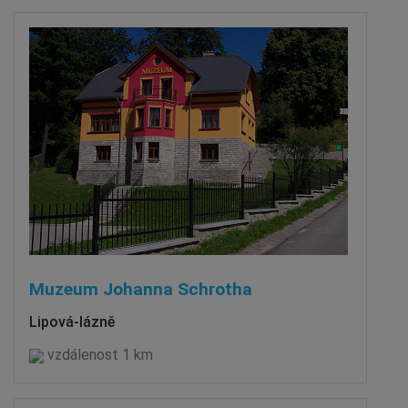
Muzeum Johanna Schrotha
Lipová-lázně
vzdálenost 1 km