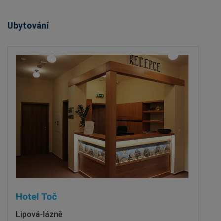
Ubytování
Hotel Toč
Lipová-lázně