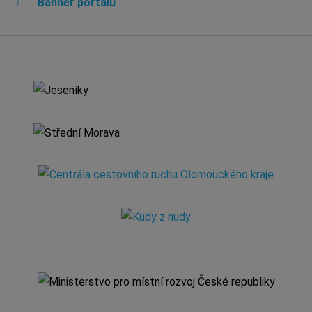
Banner portálu