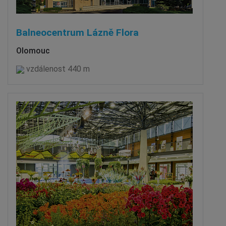
Balneocentrum Lázně Flora
Olomouc
vzdálenost 440 m