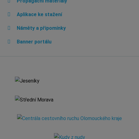
Propagační materiály
Aplikace ke stažení
Náměty a připomínky
Banner portálu