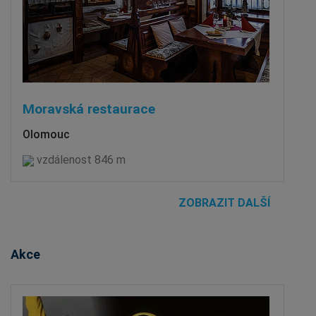
Moravská restaurace
Olomouc
vzdálenost 846 m
ZOBRAZIT DALŠÍ
Akce