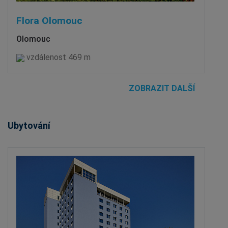
Flora Olomouc
Olomouc
vzdálenost 469 m
ZOBRAZIT DALŠÍ
Ubytování