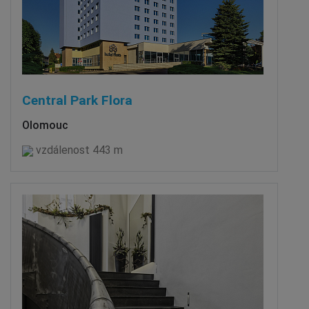
Central Park Flora
Olomouc
vzdálenost 443 m