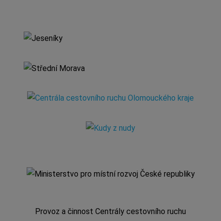
Provoz a činnost Centrály cestovního ruchu