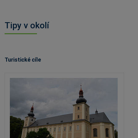
Tipy v okolí
Turistické cíle