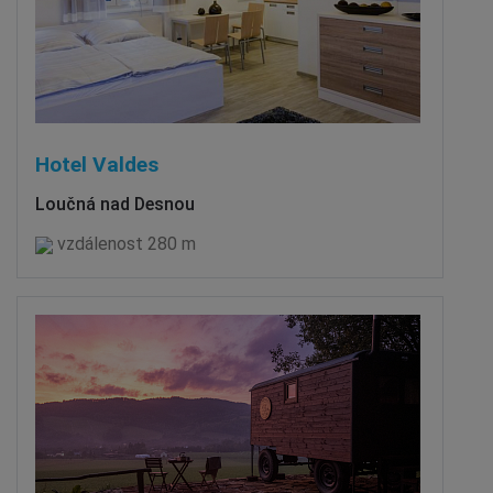
Hotel Valdes
Loučná nad Desnou
vzdálenost 280 m