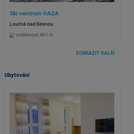
Ski centrum OAZA
Loučná nad Desnou
vzdálenost 861 m
ZOBRAZIT DALŠÍ
Ubytování