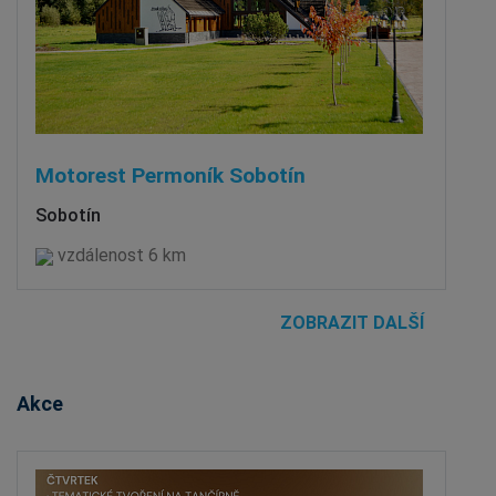
Motorest Permoník Sobotín
Sobotín
vzdálenost 6 km
ZOBRAZIT DALŠÍ
Akce