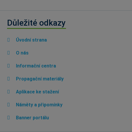
Důležité odkazy
Úvodní strana
O nás
Informační centra
Propagační materiály
Aplikace ke stažení
Náměty a připomínky
Banner portálu