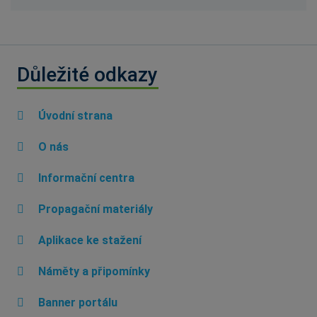
Důležité odkazy
Úvodní strana
O nás
Informační centra
Propagační materiály
Aplikace ke stažení
Náměty a připomínky
Banner portálu