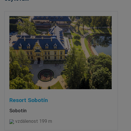
Resort Sobotín
Sobotín
vzdálenost 199 m