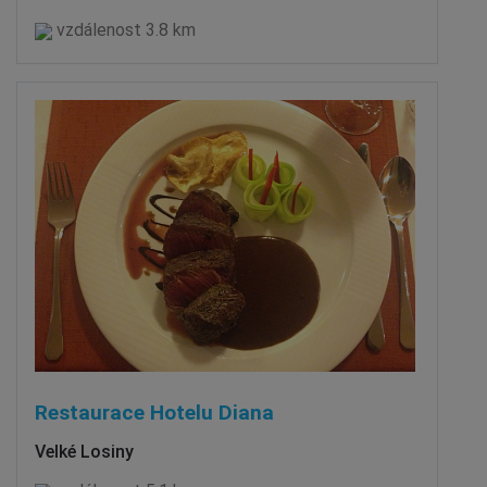
vzdálenost 3.8 km
Restaurace Hotelu Diana
Velké Losiny