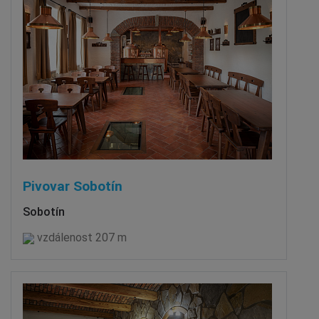
Pivovar Sobotín
Sobotín
vzdálenost 207 m