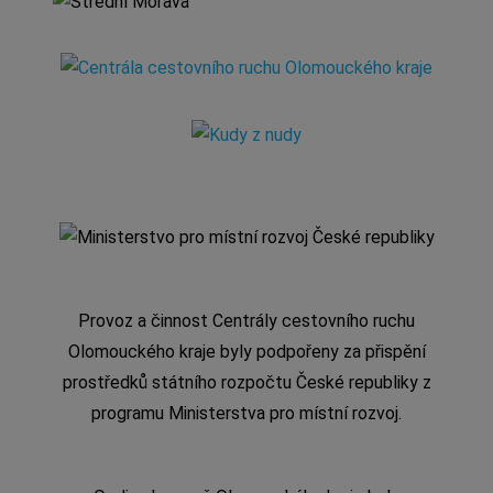
Provoz a činnost Centrály cestovního ruchu
Olomouckého kraje byly podpořeny za přispění
prostředků státního rozpočtu České republiky z
programu Ministerstva pro místní rozvoj.