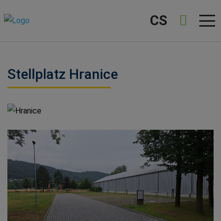
CS
Stellplatz Hranice
Hranice