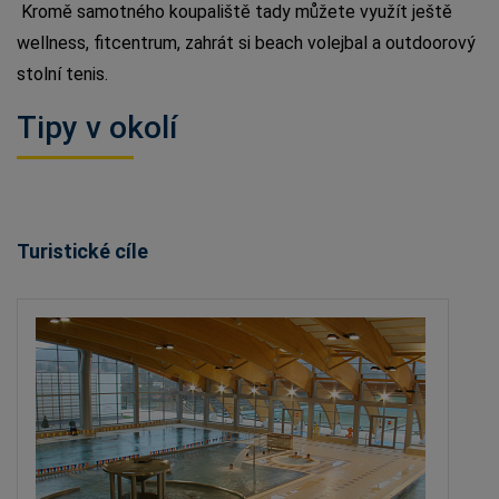
Kromě samotného koupaliště tady můžete využít ještě
wellness, fitcentrum, zahrát si beach volejbal a outdoorový
stolní tenis.
Tipy v okolí
Turistické cíle