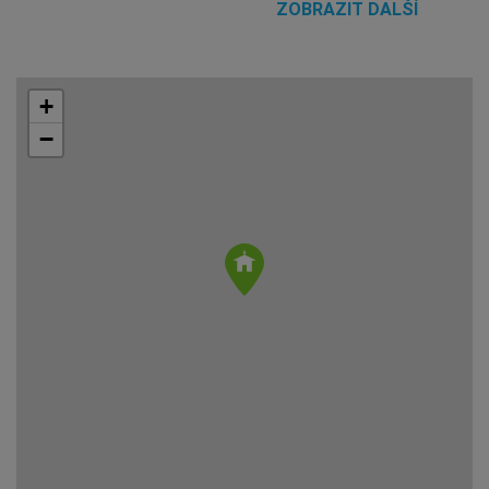
ZOBRAZIT DALŠÍ
+
−