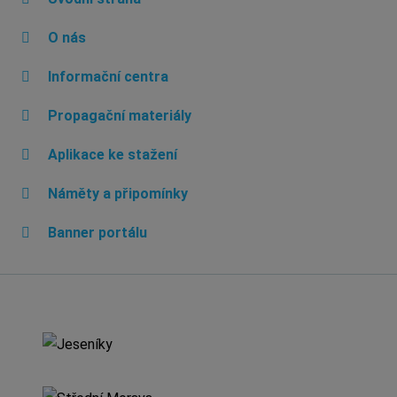
O nás
Informační centra
Propagační materiály
Aplikace ke stažení
Náměty a připomínky
Banner portálu