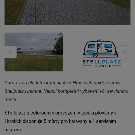
Přímo v areálu letní koupaliště v Hranicích najdete nový
Stellplatz Hranice. Nabízí kompletní vybavení vč. servisního
místa.
Stellplatz s celoročním provozem v areálu plovárny v
Hraniích disponuje 5 místy pro karavany a 1 servisním
místem.