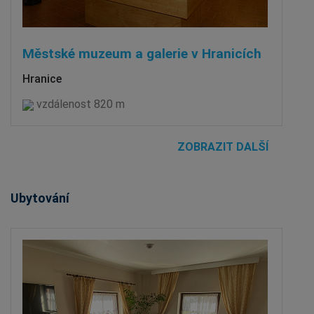
Městské muzeum a galerie v Hranicích
Hranice
vzdálenost 820 m
ZOBRAZIT DALŠÍ
Ubytování