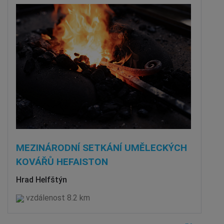
MEZINÁRODNÍ SETKÁNÍ UMĚLECKÝCH
KOVÁŘŮ HEFAISTON
Hrad Helfštýn
vzdálenost 8.2 km