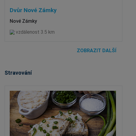
Dvůr Nové Zámky
Nové Zámky
vzdálenost 3.5 km
ZOBRAZIT DALŠÍ
Stravování