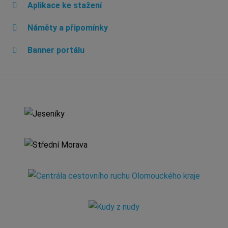
Aplikace ke stažení
Náměty a připomínky
Banner portálu