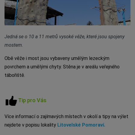
Jedná se o 10 a 11 metrů vysoké věže, které jsou spojeny
mostem.
Obě věže i most jsou vybaveny umělým lezeckým
povrchem a umělými chyty. Stěna je v areálu veřejného
tábořiště.
Tip pro Vás
Více informací o zajímavých místech v okolí a tipy na výlet
nejdete v popisu lokality
Litovelské Pomoraví.