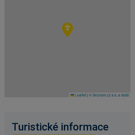
Leaflet
|
© Seznam.cz a.s. a další
Turistické informace