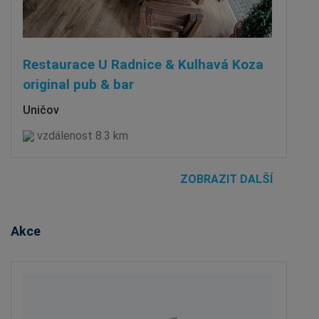
Restaurace U Radnice & Kulhavá Koza
original pub & bar
Uničov
vzdálenost 8.3 km
ZOBRAZIT DALŠÍ
Akce