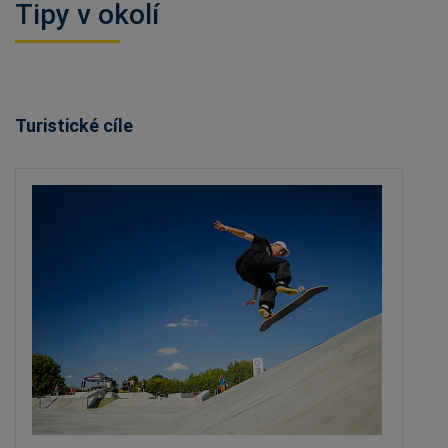
Tipy v okolí
Turistické cíle