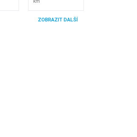
km
ZOBRAZIT DALŠÍ