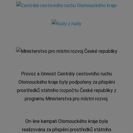
Provoz a činnost Centrály cestovního ruchu
Olomouckého kraje byly podpořeny za přispění
prostředků státního rozpočtu České republiky z
programu Ministerstva pro místní rozvoj.
On-line kampaň Olomouckého kraje byla
realizována za přispění prostředků státního