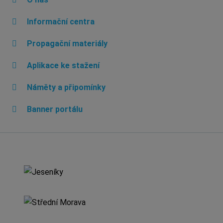
Informační centra
Propagační materiály
Aplikace ke stažení
Náměty a připomínky
Banner portálu