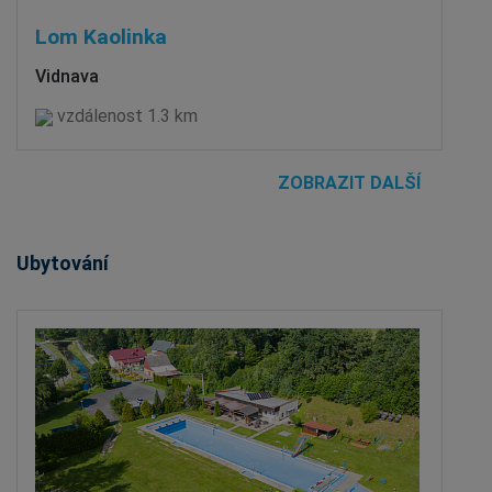
Lom Kaolinka
Vidnava
vzdálenost 1.3 km
ZOBRAZIT DALŠÍ
Ubytování