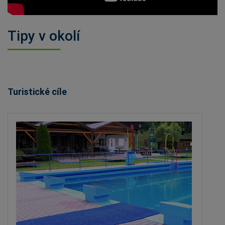
Tipy v okolí
Turistické cíle