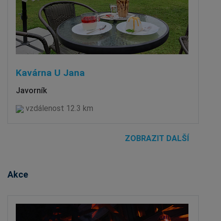
Kavárna U Jana
Javorník
vzdálenost 12.3 km
ZOBRAZIT DALŠÍ
Akce