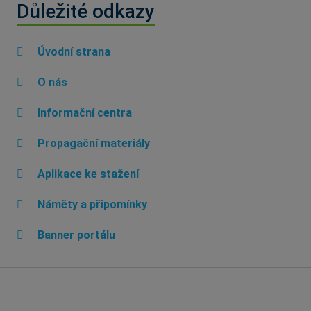
Důležité odkazy
Úvodní strana
O nás
Informační centra
Propagační materiály
Aplikace ke stažení
Náměty a připomínky
Banner portálu