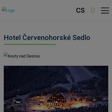
CS
Hotel Červenohorské Sedlo
Kouty nad Desnou