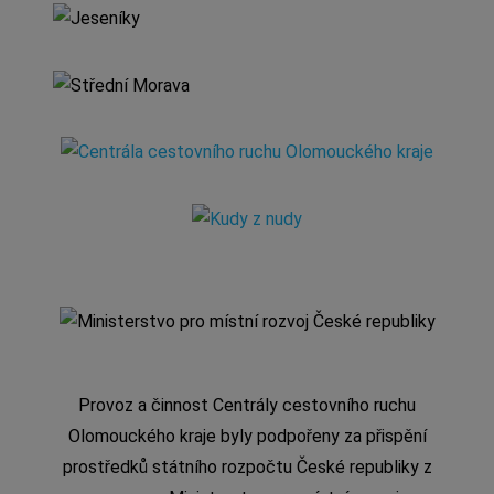
Provoz a činnost Centrály cestovního ruchu
Olomouckého kraje byly podpořeny za přispění
prostředků státního rozpočtu České republiky z