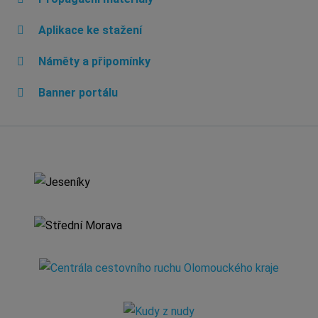
Aplikace ke stažení
Náměty a připomínky
Banner portálu