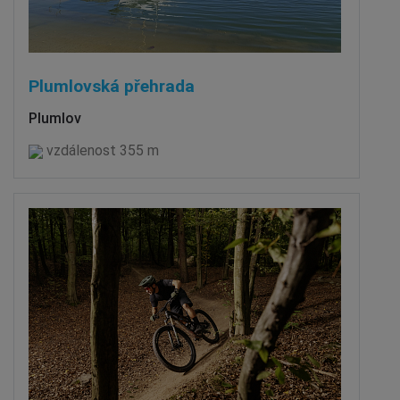
Plumlovská přehrada
Plumlov
vzdálenost 355 m