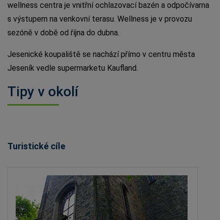
wellness centra je vnitřní ochlazovací bazén a odpočívarna
s výstupem na venkovní terasu. Wellness je v provozu
sezóně v době od října do dubna.
Jesenické koupaliště se nachází přímo v centru města
Jeseník vedle supermarketu Kaufland.
Tipy v okolí
Turistické cíle