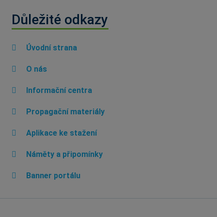
Důležité odkazy
Úvodní strana
O nás
Informační centra
Propagační materiály
Aplikace ke stažení
Náměty a připomínky
Banner portálu