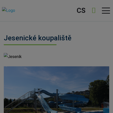
CS
Jesenické koupaliště
Jeseník