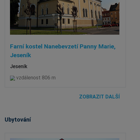
Farní kostel Nanebevzetí Panny Marie,
Jeseník
Jeseník
vzdálenost 806 m
ZOBRAZIT DALŠÍ
Ubytování