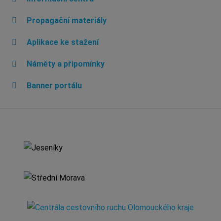
Propagační materiály
Aplikace ke stažení
Náměty a připomínky
Banner portálu