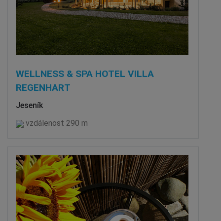
WELLNESS & SPA HOTEL VILLA
REGENHART
Jeseník
vzdálenost 290 m