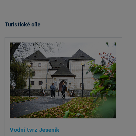
Turistické cíle
Vodní tvrz Jeseník