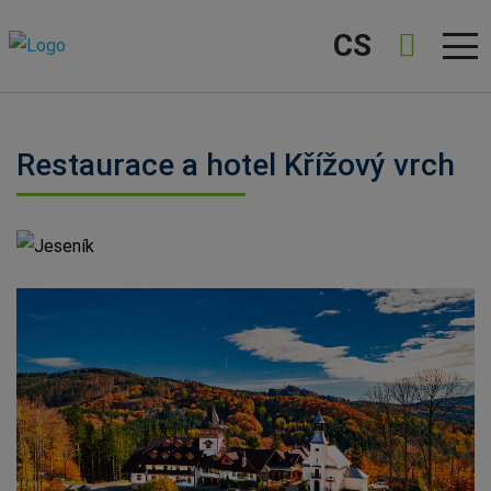
CS
Restaurace a hotel Křížový vrch
Jeseník