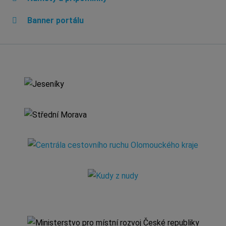
Banner portálu