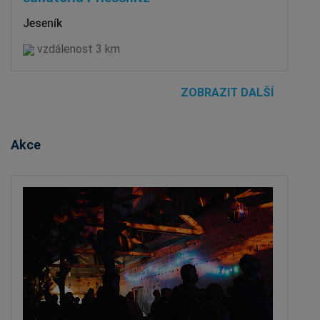
Jeseník
vzdálenost 3 km
ZOBRAZIT DALŠÍ
Akce