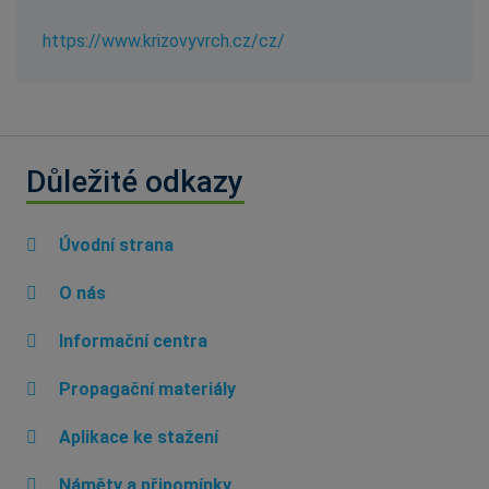
https://www.krizovyvrch.cz/cz/
Důležité odkazy
Úvodní strana
O nás
Informační centra
Propagační materiály
Aplikace ke stažení
Náměty a připomínky