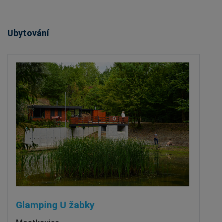
Ubytování
Glamping U žabky