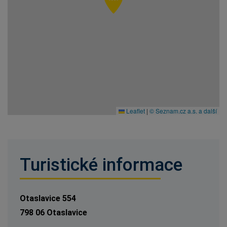
Leaflet
|
© Seznam.cz a.s. a další
Turistické informace
Otaslavice 554
798 06 Otaslavice