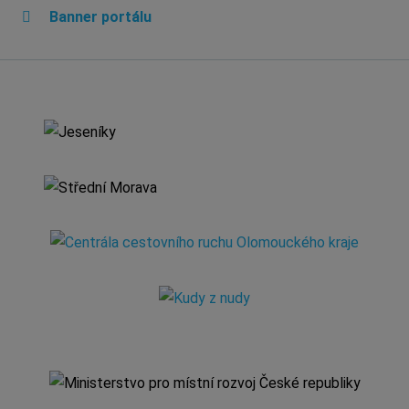
Banner portálu