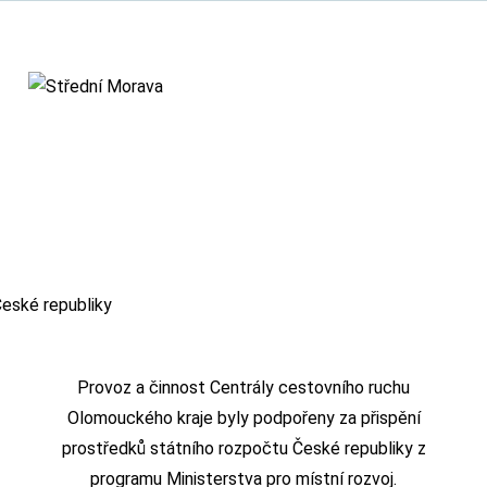
Provoz a činnost Centrály cestovního ruchu
Olomouckého kraje byly podpořeny za přispění
prostředků státního rozpočtu České republiky z
programu Ministerstva pro místní rozvoj.