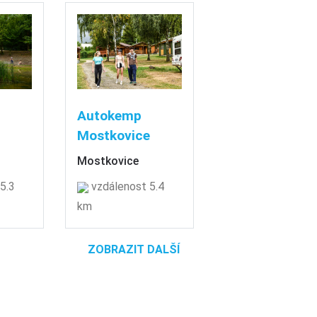
Autokemp
Mostkovice
Mostkovice
5.3
vzdálenost 5.4
km
ZOBRAZIT DALŠÍ