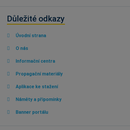
Důležité odkazy
Úvodní strana
O nás
Informační centra
Propagační materiály
Aplikace ke stažení
Náměty a připomínky
Banner portálu