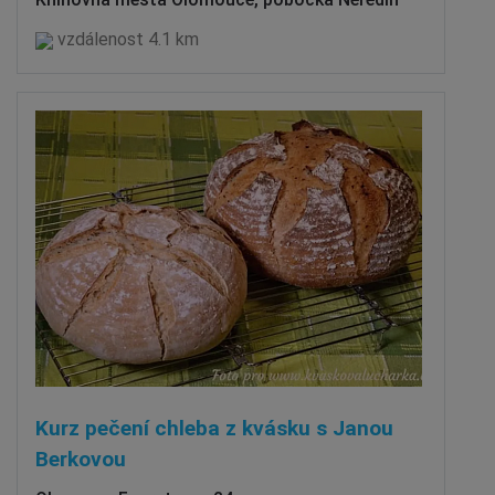
vzdálenost 4.1 km
Kurz pečení chleba z kvásku s Janou
Berkovou