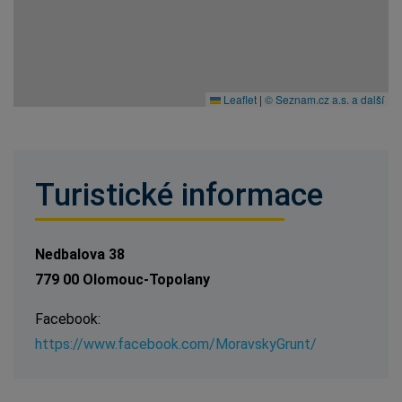
Leaflet
|
© Seznam.cz a.s. a další
Turistické informace
Nedbalova 38
779 00 Olomouc-Topolany
Facebook:
https://www.facebook.com/MoravskyGrunt/