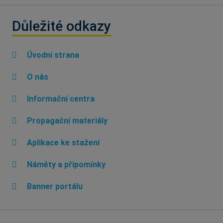
Důležité odkazy
Úvodní strana
O nás
Informační centra
Propagační materiály
Aplikace ke stažení
Náměty a připomínky
Banner portálu