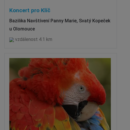
Koncert pro Klíč
Bazilika Navštívení Panny Marie, Svatý Kopeček
u Olomouce
vzdálenost 4.1 km