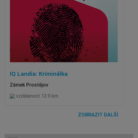
IQ Landia: Kriminálka
Zámek Prostějov
vzdálenost 13.9 km
ZOBRAZIT DALŠÍ