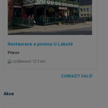
Restaurace a pivnice U Labutě
Přerov
vzdálenost 12.3 km
ZOBRAZIT DALŠÍ
Akce