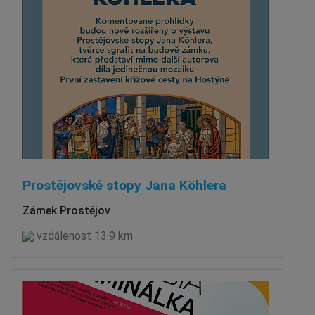
Prostějovské stopy Jana Köhlera
Zámek Prostějov
vzdálenost 13.9 km