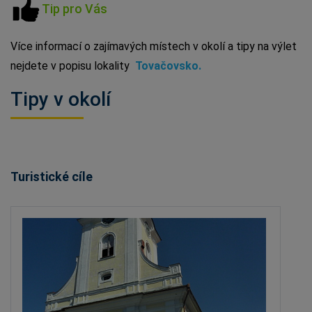
Tip pro Vás
Více informací o zajímavých místech v okolí a tipy na výlet
nejdete v popisu lokality
T
ovačovsko
.
Tipy v okolí
Turistické cíle