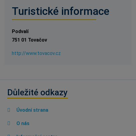
Turistické informace
Podvalí
751 01 Tovačov
http://www.tovacov.cz
Důležité odkazy
Úvodní strana
O nás