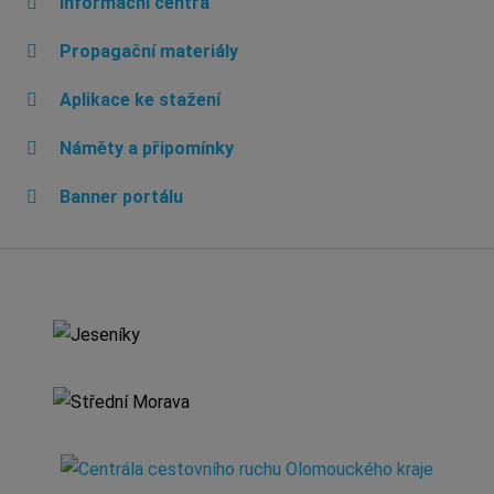
Informační centra
Propagační materiály
Aplikace ke stažení
Náměty a připomínky
Banner portálu