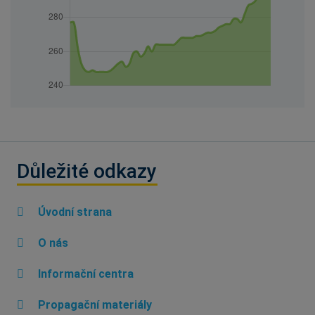
Důležité odkazy
Úvodní strana
O nás
Informační centra
Propagační materiály