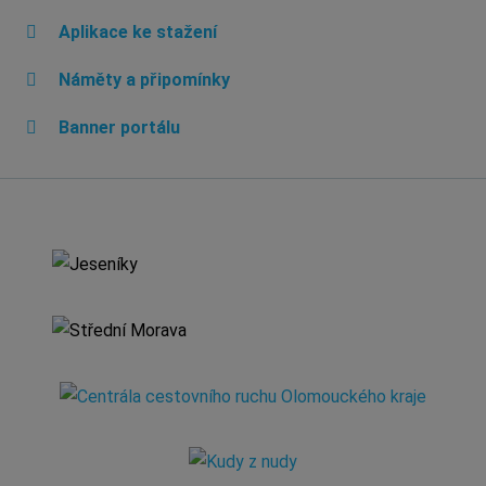
Aplikace ke stažení
Náměty a připomínky
Banner portálu