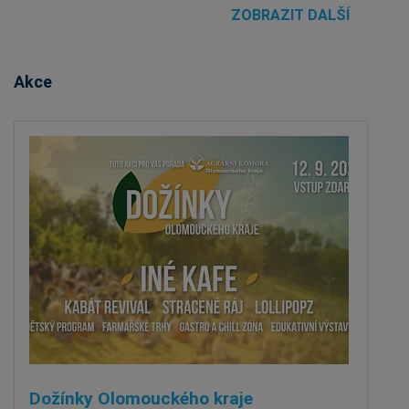
ZOBRAZIT DALŠÍ
Akce
Dožínky Olomouckého kraje