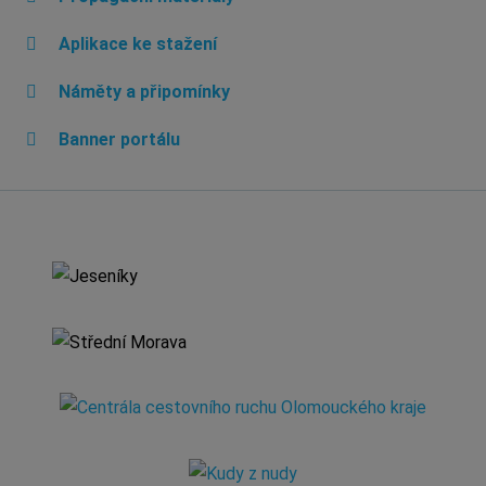
Aplikace ke stažení
Náměty a připomínky
Banner portálu