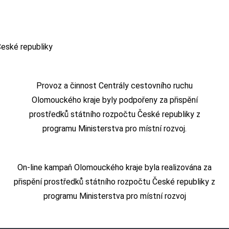
Provoz a činnost Centrály cestovního ruchu
Olomouckého kraje byly podpořeny za přispění
prostředků státního rozpočtu České republiky z
programu Ministerstva pro místní rozvoj.
On-line kampaň Olomouckého kraje byla realizována za
přispění prostředků státního rozpočtu České republiky z
programu Ministerstva pro místní rozvoj