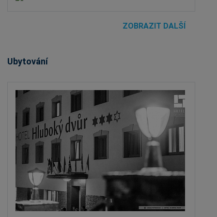
ZOBRAZIT DALŠÍ
Ubytování