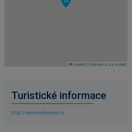
Leaflet
|
© Seznam.cz a.s. a další
Turistické informace
http://www.morberoun.cz