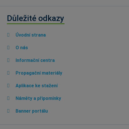
Důležité odkazy
Úvodní strana
O nás
Informační centra
Propagační materiály
Aplikace ke stažení
Náměty a připomínky
Banner portálu