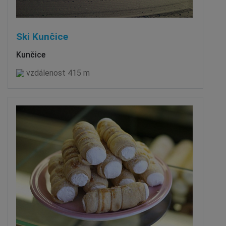
Ski Kunčice
Kunčice
vzdálenost 415 m