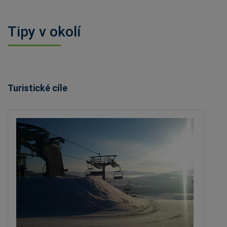
Tipy v okolí
Turistické cíle