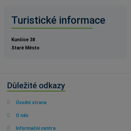
Turistické informace
Kunčice 38
Staré Město
Důležité odkazy
Úvodní strana
O nás
Informační centra