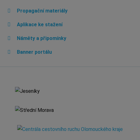
Propagační materiály
Aplikace ke stažení
Náměty a připomínky
Banner portálu