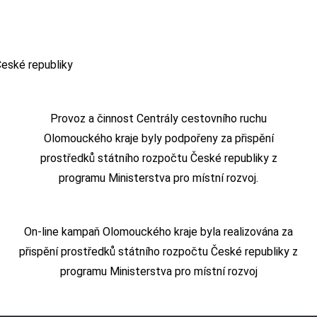
Provoz a činnost Centrály cestovního ruchu
Olomouckého kraje byly podpořeny za přispění
prostředků státního rozpočtu České republiky z
programu Ministerstva pro místní rozvoj.
On-line kampaň Olomouckého kraje byla realizována za
přispění prostředků státního rozpočtu České republiky z
programu Ministerstva pro místní rozvoj