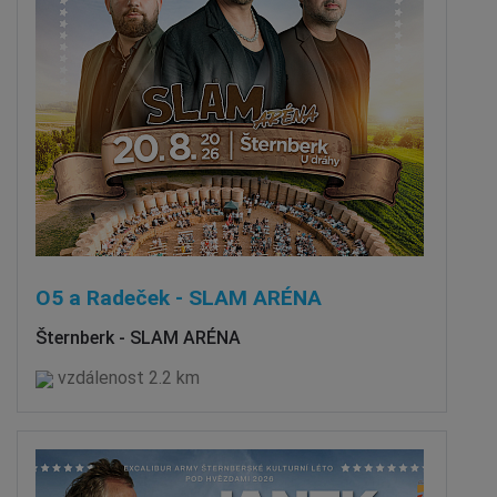
O5 a Radeček - SLAM ARÉNA
Šternberk - SLAM ARÉNA
vzdálenost 2.2 km