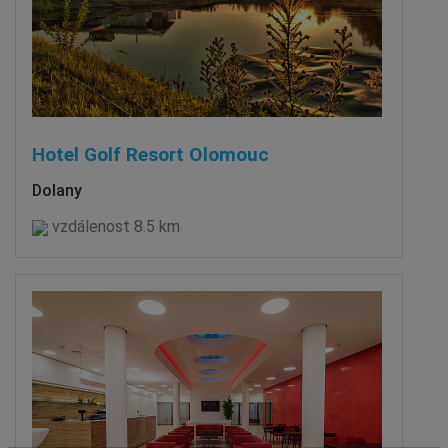
Hotel Golf Resort Olomouc
Dolany
vzdálenost 8.5 km