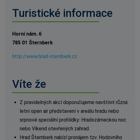
Turistické informace
Horní nám. 6
785 01 Šternberk
http://www.hrad-sternberk.cz
Víte že
Z pravidelných akcí doporučujeme navštívit různá
letní open air představení v areálu hradu nebo
srpnové speciální prohlídky: Hradozámeckou noc
nebo Víkend otevřených zahrad.
Hrad Šternberk nabízí pronájem tzv. Hodovního