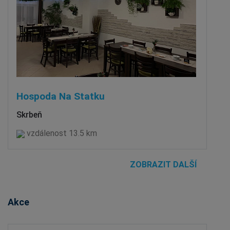
Hospoda Na Statku
Skrbeň
vzdálenost 13.5 km
ZOBRAZIT DALŠÍ
Akce