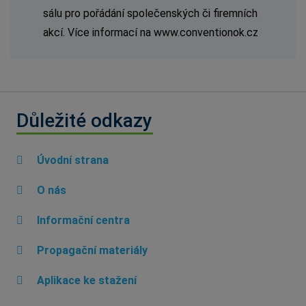
sálu pro pořádání společenských či firemních
akcí. Více informací na www.conventionok.cz
Důležité odkazy
Úvodní strana
O nás
Informační centra
Propagační materiály
Aplikace ke stažení