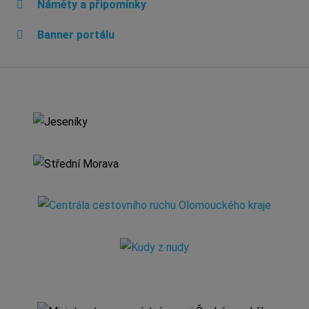
Náměty a připomínky
Banner portálu