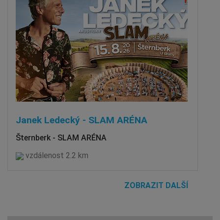
Janek Ledecký - SLAM ARÉNA
Šternberk - SLAM ARÉNA
vzdálenost 2.2 km
ZOBRAZIT DALŠÍ