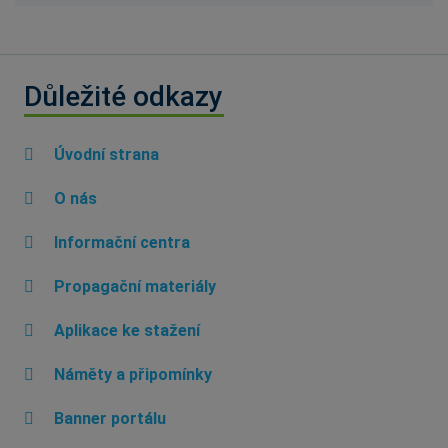
Důležité odkazy
Úvodní strana
O nás
Informační centra
Propagační materiály
Aplikace ke stažení
Náměty a připomínky
Banner portálu