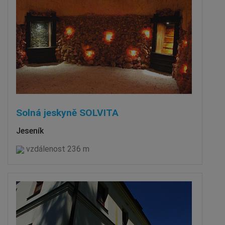
Solná jeskyně SOLVITA
Jeseník
vzdálenost 236 m