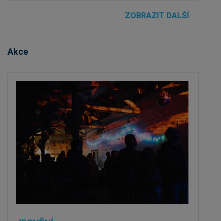
ZOBRAZIT DALŠÍ
Akce