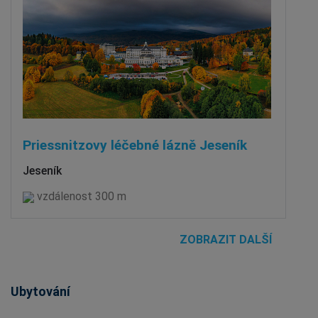
Priessnitzovy léčebné lázně Jeseník
Jeseník
vzdálenost 300 m
ZOBRAZIT DALŠÍ
Ubytování