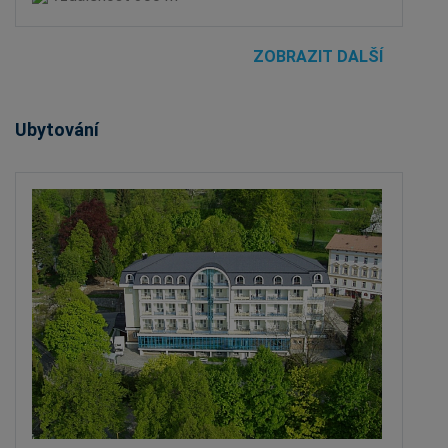
ZOBRAZIT DALŠÍ
Ubytování