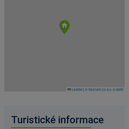
Leaflet
|
© Seznam.cz a.s. a další
Turistické informace