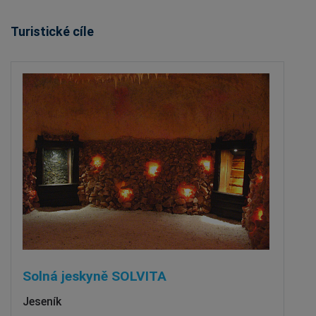
Turistické cíle
Solná jeskyně SOLVITA
Jeseník