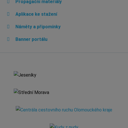
Propagační materiály
Aplikace ke stažení
Náměty a připomínky
Banner portálu