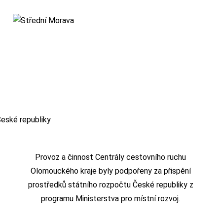
Provoz a činnost Centrály cestovního ruchu
Olomouckého kraje byly podpořeny za přispění
prostředků státního rozpočtu České republiky z
programu Ministerstva pro místní rozvoj.