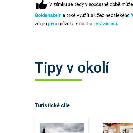
V zámku se tedy v současné době může
Goldenstein
a také využít služeb nedalekého
zdejší
pivo
můžete v místní
restauraci.
Tipy v okolí
Turistické cíle