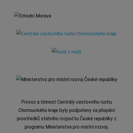
Provoz a činnost Centrály cestovního ruchu
Olomouckého kraje byly podpořeny za přispění
prostředků státního rozpočtu České republiky z
programu Ministerstva pro místní rozvoj.