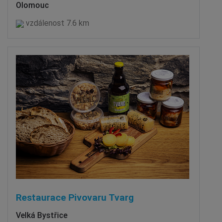
Olomouc
vzdálenost 7.6 km
Restaurace Pivovaru Tvarg
Velká Bystřice