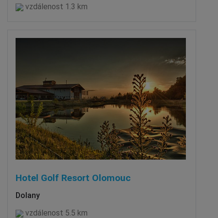
vzdálenost 1.3 km
Hotel Golf Resort Olomouc
Dolany
vzdálenost 5.5 km