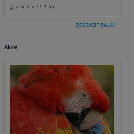
vzdálenost 9.9 km
ZOBRAZIT DALŠÍ
Akce