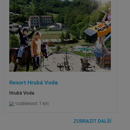
Resort Hrubá Voda
Hrubá Voda
vzdálenost 1 km
ZOBRAZIT DALŠÍ