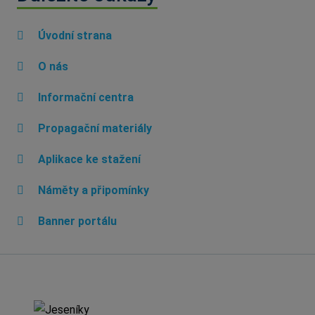
Úvodní strana
O nás
Informační centra
Propagační materiály
Aplikace ke stažení
Náměty a připomínky
Banner portálu