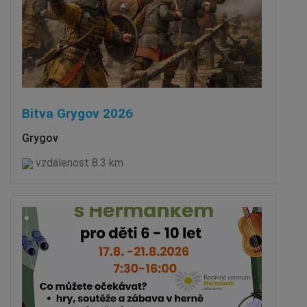
Bitva Grygov 2026
Grygov
vzdálenost 8.3 km