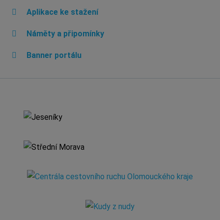
Aplikace ke stažení
Náměty a připomínky
Banner portálu