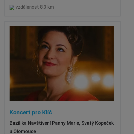
vzdálenost 8.3 km
Koncert pro Klíč
Bazilika Navštívení Panny Marie, Svatý Kopeček
u Olomouce