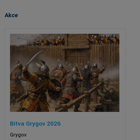
Akce
Bitva Grygov 2026
Grygov