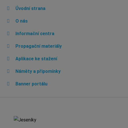
Úvodní strana
O nás
Informační centra
Propagační materiály
Aplikace ke stažení
Náměty a připomínky
Banner portálu