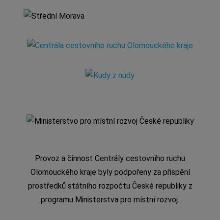
Provoz a činnost Centrály cestovního ruchu
Olomouckého kraje byly podpořeny za přispění
prostředků státního rozpočtu České republiky z
programu Ministerstva pro místní rozvoj.