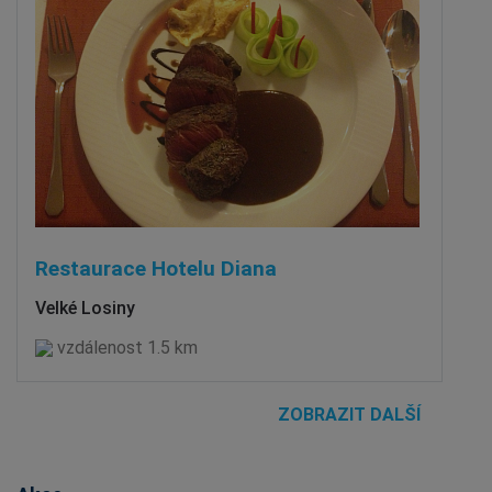
Restaurace Hotelu Diana
Velké Losiny
vzdálenost 1.5 km
ZOBRAZIT DALŠÍ