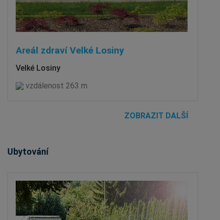
Areál zdraví Velké Losiny
Velké Losiny
vzdálenost 263 m
ZOBRAZIT DALŠÍ
Ubytování