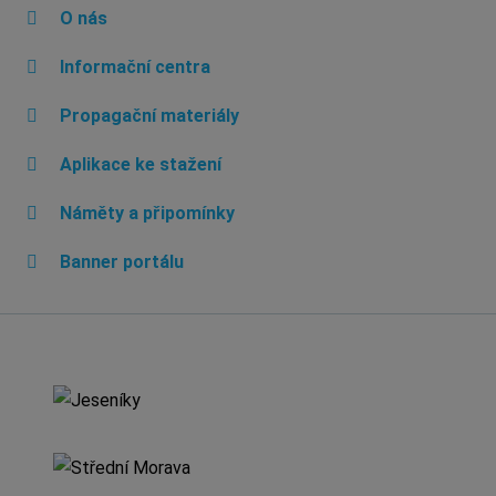
O nás
Informační centra
Propagační materiály
Aplikace ke stažení
Náměty a připomínky
Banner portálu