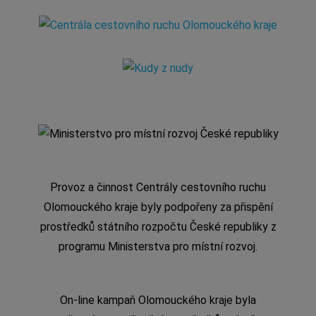
Provoz a činnost Centrály cestovního ruchu
Olomouckého kraje byly podpořeny za přispění
prostředků státního rozpočtu České republiky z
programu Ministerstva pro místní rozvoj.
On-line kampaň Olomouckého kraje byla