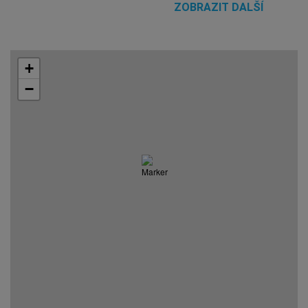
ZOBRAZIT DALŠÍ
+
−