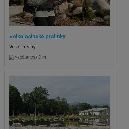
Velkolosinské pralinky
Velké Losiny
vzdálenost 0 m