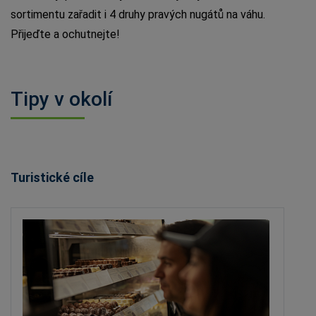
sortimentu zařadit i 4 druhy pravých nugátů na váhu.
Přijeďte a ochutnejte!
Tipy v okolí
Turistické cíle