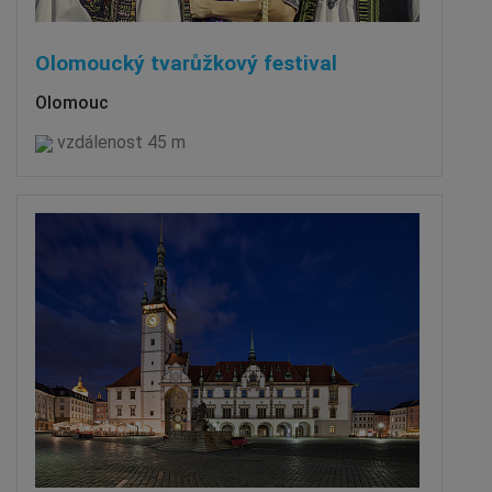
Olomoucký tvarůžkový festival
Olomouc
vzdálenost 45 m