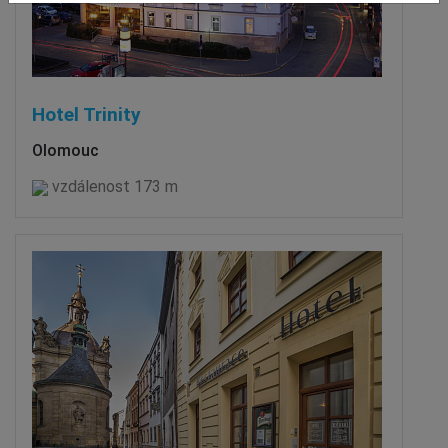
Hotel Trinity
Olomouc
vzdálenost 173 m