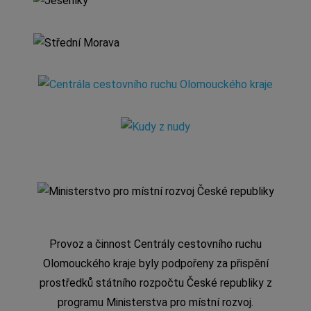
Provoz a činnost Centrály cestovního ruchu
Olomouckého kraje byly podpořeny za přispění
prostředků státního rozpočtu České republiky z
programu Ministerstva pro místní rozvoj.