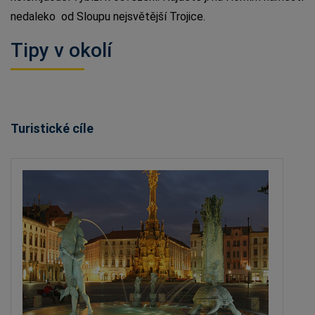
nedaleko od Sloupu nejsvětější Trojice.
Tipy v okolí
Turistické cíle