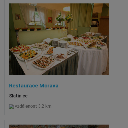
Restaurace Morava
Slatinice
vzdálenost 3.2 km