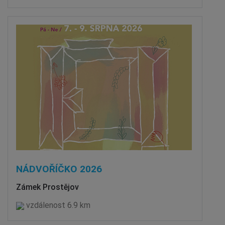
NÁDVOŘÍČKO 2026
Zámek Prostějov
vzdálenost 6.9 km