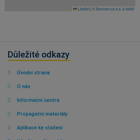
Leaflet
|
© Seznam.cz a.s. a další
Důležité odkazy
Úvodní strana
O nás
Informační centra
Propagační materiály
Aplikace ke stažení