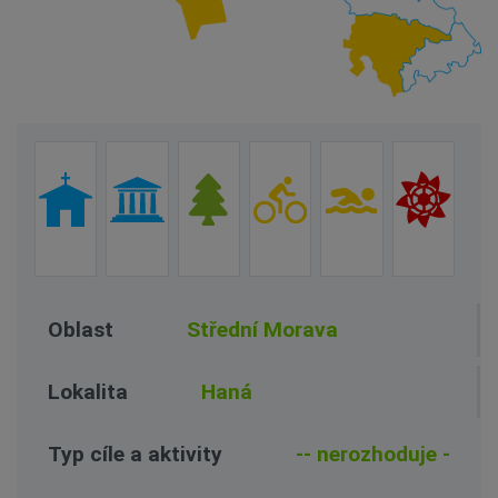
Oblast
Lokalita
Typ cíle a aktivity