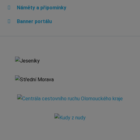
Náměty a připomínky
Banner portálu